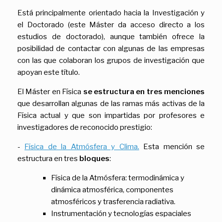
Está principalmente orientado hacia la Investigación y
el Doctorado (este Máster da acceso directo a los
estudios de doctorado), aunque también ofrece la
posibilidad de contactar con algunas de las empresas
con las que colaboran los grupos de investigación que
apoyan este título.
El Máster en Física
se estructura en tres menciones
que desarrollan algunas de las ramas más activas de la
Física actual y que son impartidas por profesores e
investigadores de reconocido prestigio:
-
Física de la Atmósfera y Clima.
Esta mención se
estructura en tres
bloques
:
Física de la Atmósfera: termodinámica y
dinámica atmosférica, componentes
atmosféricos y trasferencia radiativa.
Instrumentación y tecnologías espaciales