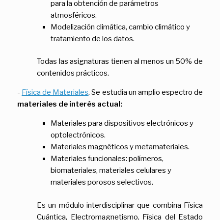
para la obtención de parámetros
atmosféricos.
Modelización climática, cambio climático y
tratamiento de los datos.
Todas las asignaturas tienen al menos un 50% de
contenidos prácticos.
-
Física de Materiales
. Se estudia un amplio espectro de
materiales de interés actual:
Materiales para dispositivos electrónicos y
optolectrónicos.
Materiales magnéticos y metamateriales.
Materiales funcionales: polímeros,
biomateriales, materiales celulares y
materiales porosos selectivos.
Es un módulo interdisciplinar que combina Física
Cuántica, Electromagnetismo, Física del Estado