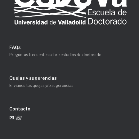
FAQs
Preguntas frecuentes sobre estudios de doctorado
Quejas y sugerencias
Envíanos tus quejas y/o sugerencias
Contacto
✉ ☏