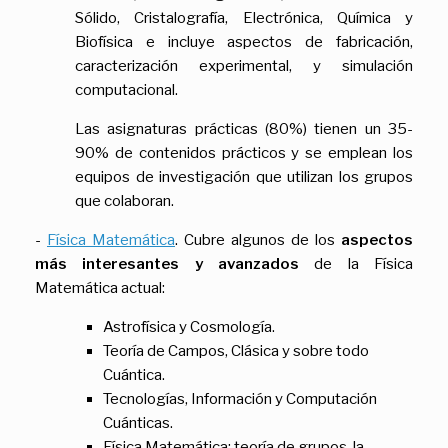
Sólido, Cristalografía, Electrónica, Química y
Biofísica e incluye aspectos de fabricación,
caracterización experimental, y simulación
computacional.
Las asignaturas prácticas (80%) tienen un 35-
90% de contenidos prácticos y se emplean los
equipos de investigación que utilizan los grupos
que colaboran.
-
Física Matemática
. Cubre algunos de los
aspectos
más interesantes y avanzados
de la Física
Matemática actual:
Astrofísica y Cosmología.
Teoría de Campos, Clásica y sobre todo
Cuántica.
Tecnologías, Información y Computación
Cuánticas.
Física Matemática: teoría de grupos, la