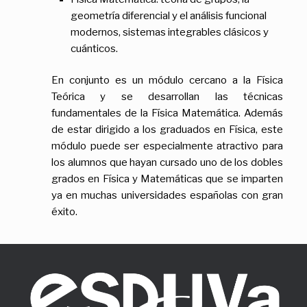
geometría diferencial y el análisis funcional
modernos, sistemas integrables clásicos y
cuánticos.
En conjunto es un módulo cercano a la Física
Teórica y se desarrollan las técnicas
fundamentales de la Física Matemática. Además
de estar dirigido a los graduados en Física, este
módulo puede ser especialmente atractivo para
los alumnos que hayan cursado uno de los dobles
grados en Física y Matemáticas que se imparten
ya en muchas universidades españolas con gran
éxito.