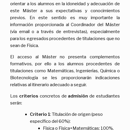
orientar a los alumnos en la idoneidad y adecuación de
este Máster a sus expectativas y conocimientos
previos. En este sentido es muy importante la
información proporcionada al Coordinador del Máster
(vía email o a través de entrevistas), especialmente
para los egresados procedentes de titulaciones que no
sean de Física.
El acceso al Máster no presenta complementos
formativos, por ello a los alumnos procedentes de
titulaciones como Matemáticas, Ingenierías, Química o
Biotecnología se les proporcionarán indicaciones
relativas al itinerario adecuado a seguir.
Los
criterios
concretos de
admisión
de estudiantes
serán:
Criterio 1
: Titulación de origen (peso
específico del 60%):
Física o Física+Matemáticas: 100%.