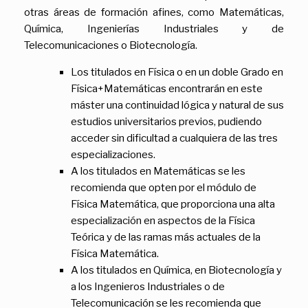
otras áreas de formación afines, como Matemáticas,
Química, Ingenierías Industriales y de
Telecomunicaciones o Biotecnología.
Los titulados en Física o en un doble Grado en
Física+Matemáticas encontrarán en este
máster una continuidad lógica y natural de sus
estudios universitarios previos, pudiendo
acceder sin dificultad a cualquiera de las tres
especializaciones.
A los titulados en Matemáticas se les
recomienda que opten por el módulo de
Física Matemática, que proporciona una alta
especialización en aspectos de la Física
Teórica y de las ramas más actuales de la
Física Matemática.
A los titulados en Química, en Biotecnología y
a los Ingenieros Industriales o de
Telecomunicación se les recomienda que