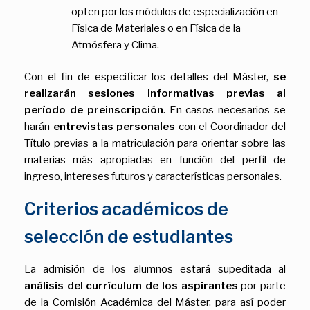
opten por los módulos de especialización en
Física de Materiales o en Física de la
Atmósfera y Clima.
Con el fin de especificar los detalles del Máster,
se
realizarán sesiones informativas previas al
período de preinscripción
. En casos necesarios se
harán
entrevistas personales
con el Coordinador del
Título previas a la matriculación para orientar sobre las
materias más apropiadas en función del perfil de
ingreso, intereses futuros y características personales.
Criterios académicos de
selección de estudiantes
La admisión de los alumnos estará supeditada al
análisis del currículum de los aspirantes
por parte
de la Comisión Académica del Máster, para así poder