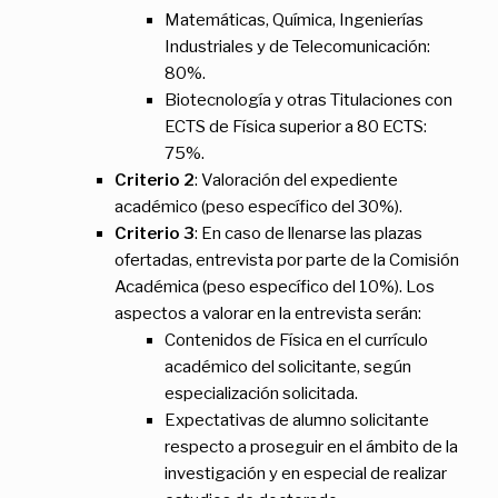
Matemáticas, Química, Ingenierías
Industriales y de Telecomunicación:
80%.
Biotecnología y otras Titulaciones con
ECTS de Física superior a 80 ECTS:
75%.
Criterio 2
: Valoración del expediente
académico (peso específico del 30%).
Criterio 3
: En caso de llenarse las plazas
ofertadas, entrevista por parte de la Comisión
Académica (peso específico del 10%). Los
aspectos a valorar en la entrevista serán:
Contenidos de Física en el currículo
académico del solicitante, según
especialización solicitada.
Expectativas de alumno solicitante
respecto a proseguir en el ámbito de la
investigación y en especial de realizar