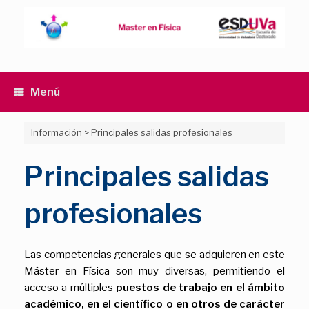
Saltar
al
contenido
Menú
Información
>
Principales salidas profesionales
Principales salidas
profesionales
Las competencias generales que se adquieren en este
Máster en Física son muy diversas, permitiendo el
acceso a múltiples
puestos de trabajo en el ámbito
académico, en el científico o en otros de carácter